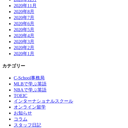
2020年11月
2020年8月
2020年7月
2020年6月
2020年5月
2020年4月
2020年3月
2020年2月
2020年1月
カテゴリー
C-School事務局
MLBで学ぶ英語
NBAで学ぶ英語
TOEIC
インターナショナルスクール
オンライン留学
お知らせ
コラム
スタッフ日記