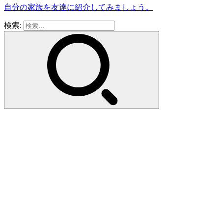
自分の家族を友達に紹介してみましょう。
検索: