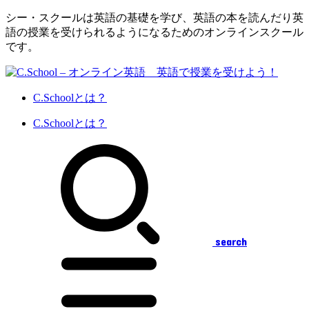
シー・スクールは英語の基礎を学び、英語の本を読んだり英
語の授業を受けられるようになるためのオンラインスクール
です。
C.Schoolとは？
C.Schoolとは？
search