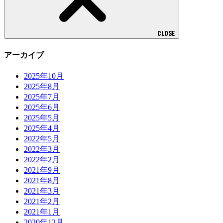
CLOSE
アーカイブ
2025年10月
2025年8月
2025年7月
2025年6月
2025年5月
2025年4月
2022年5月
2022年3月
2022年2月
2021年9月
2021年8月
2021年3月
2021年2月
2021年1月
2020年12月