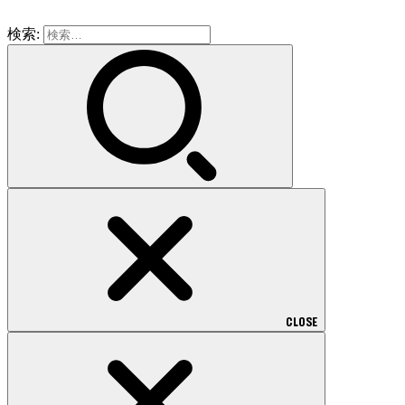
検索:
CLOSE