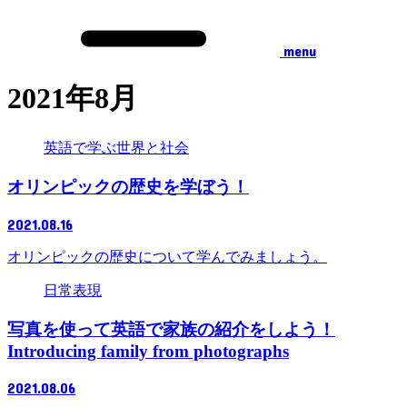
menu
2021年8月
英語で学ぶ世界と社会
オリンピックの歴史を学ぼう！
2021.08.16
オリンピックの歴史について学んでみましょう。
日常表現
写真を使って英語で家族の紹介をしよう！
Introducing family from photographs
2021.08.06