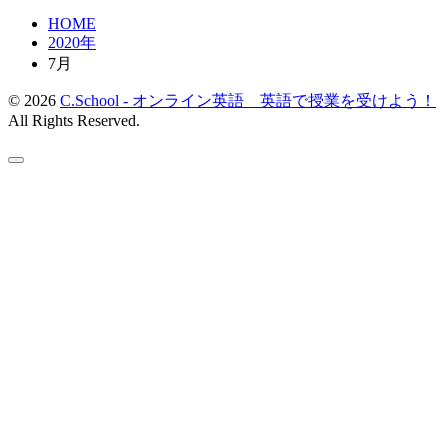
HOME
2020年
7月
© 2026
C.School - オンライン英語 英語で授業を受けよう！
All Rights Reserved.