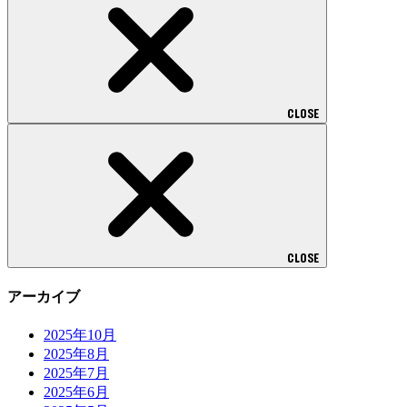
CLOSE
CLOSE
アーカイブ
2025年10月
2025年8月
2025年7月
2025年6月