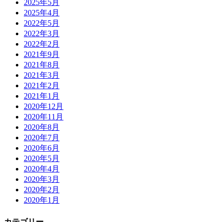
2025年5月
2025年4月
2022年5月
2022年3月
2022年2月
2021年9月
2021年8月
2021年3月
2021年2月
2021年1月
2020年12月
2020年11月
2020年8月
2020年7月
2020年6月
2020年5月
2020年4月
2020年3月
2020年2月
2020年1月
カテゴリー