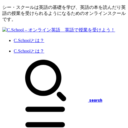
シー・スクールは英語の基礎を学び、英語の本を読んだり英
語の授業を受けられるようになるためのオンラインスクール
です。
C.Schoolとは？
C.Schoolとは？
search