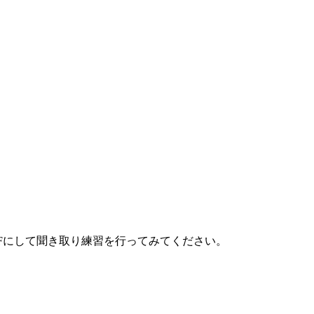
FFにして聞き取り練習を行ってみてください。