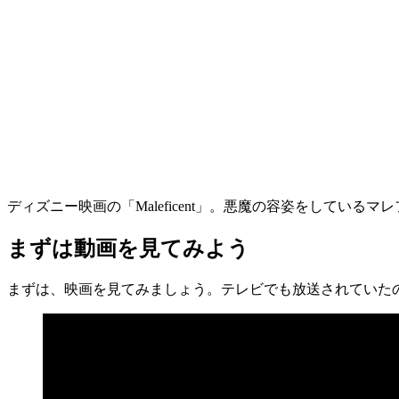
ディズニー映画の「Maleficent」。悪魔の容姿をして
まずは動画を見てみよう
まずは、映画を見てみましょう。テレビでも放送されていた