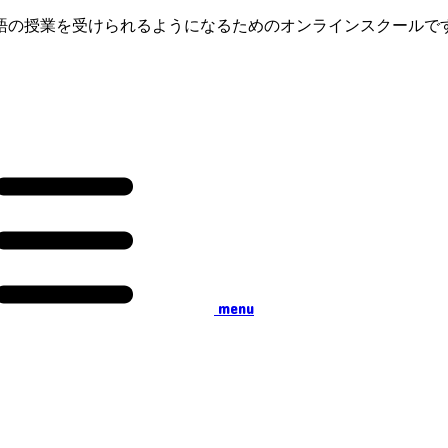
語の授業を受けられるようになるためのオンラインスクールで
menu