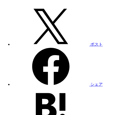
ポスト
シェア