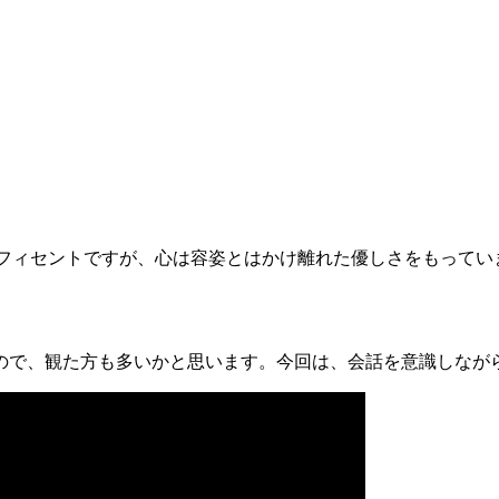
いるマレフィセントですが、心は容姿とはかけ離れた優しさをもっ
ので、観た方も多いかと思います。今回は、会話を意識しなが