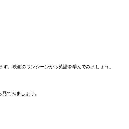
ています。映画のワンシーンから英語を学んでみましょう。
ら見てみましょう。