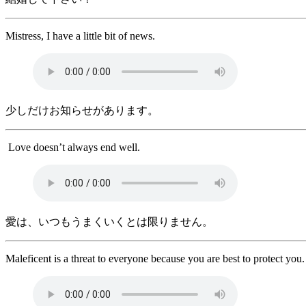
Mistress, I have a little bit of news.
少しだけお知らせがあります。
Love doesn’t always end well.
愛は、いつもうまくいくとは限りません。
Maleficent is a threat to everyone because you are best to protect you.