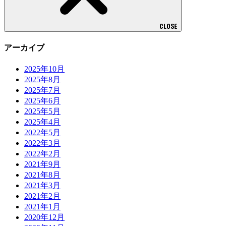
CLOSE
アーカイブ
2025年10月
2025年8月
2025年7月
2025年6月
2025年5月
2025年4月
2022年5月
2022年3月
2022年2月
2021年9月
2021年8月
2021年3月
2021年2月
2021年1月
2020年12月