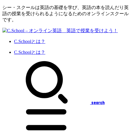
シー・スクールは英語の基礎を学び、英語の本を読んだり英
語の授業を受けられるようになるためのオンラインスクール
です。
C.Schoolとは？
C.Schoolとは？
search