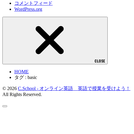
コメントフィード
WordPress.org
CLOSE
HOME
タグ : basic
© 2026
C.School - オンライン英語 英語で授業を受けよう！
All Rights Reserved.