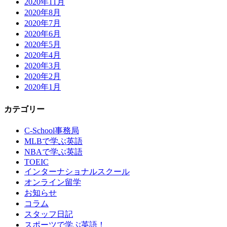
2020年11月
2020年8月
2020年7月
2020年6月
2020年5月
2020年4月
2020年3月
2020年2月
2020年1月
カテゴリー
C-School事務局
MLBで学ぶ英語
NBAで学ぶ英語
TOEIC
インターナショナルスクール
オンライン留学
お知らせ
コラム
スタッフ日記
スポーツで学ぶ英語！