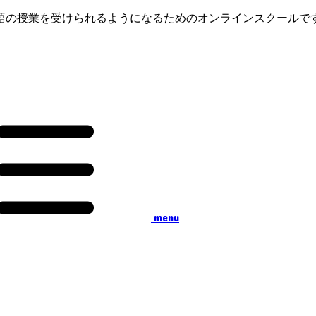
語の授業を受けられるようになるためのオンラインスクールで
menu