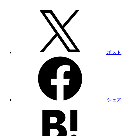
ポスト
シェア