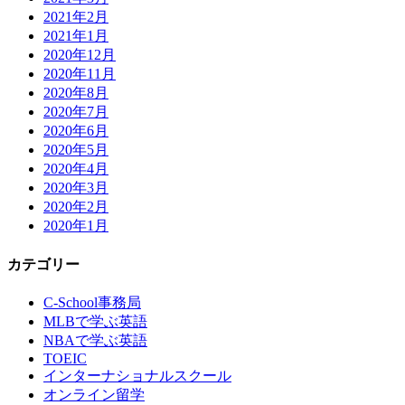
2021年2月
2021年1月
2020年12月
2020年11月
2020年8月
2020年7月
2020年6月
2020年5月
2020年4月
2020年3月
2020年2月
2020年1月
カテゴリー
C-School事務局
MLBで学ぶ英語
NBAで学ぶ英語
TOEIC
インターナショナルスクール
オンライン留学