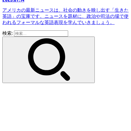
アメリカの最新ニュースは、社会の動きを映し出す「生きた
英語」の宝庫です。ニュースを題材に、政治や司法の場で使
われるフォーマルな英語表現を学んでいきましょう。
検索: