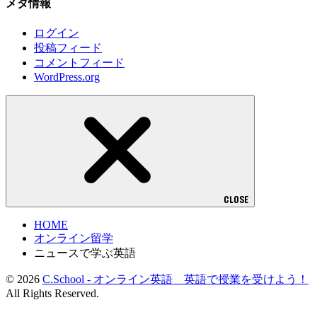
メタ情報
ログイン
投稿フィード
コメントフィード
WordPress.org
CLOSE
HOME
オンライン留学
ニュースで学ぶ英語
© 2026
C.School - オンライン英語 英語で授業を受けよう！
All Rights Reserved.