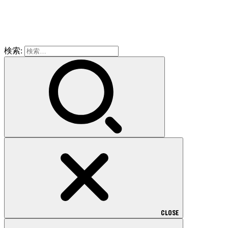
検索:
CLOSE