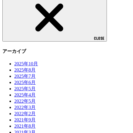
CLOSE
アーカイブ
2025年10月
2025年8月
2025年7月
2025年6月
2025年5月
2025年4月
2022年5月
2022年3月
2022年2月
2021年9月
2021年8月
2021年3月