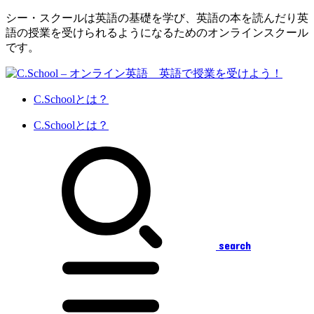
シー・スクールは英語の基礎を学び、英語の本を読んだり英
語の授業を受けられるようになるためのオンラインスクール
です。
C.Schoolとは？
C.Schoolとは？
search