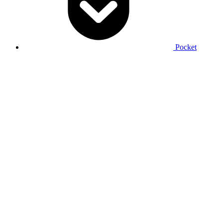
Pocket