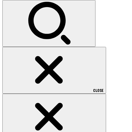
CLOSE