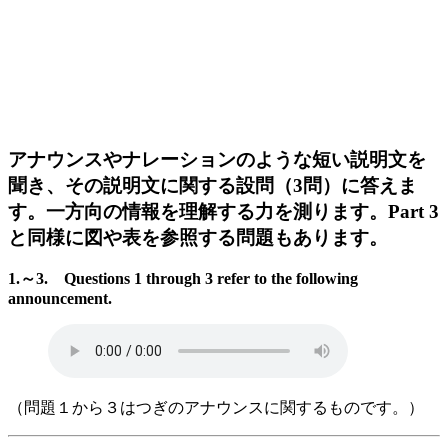
アナウンスやナレーションのような短い説明文を
聞き、その説明文に関する設問（3問）に答えま
す。一方向の情報を理解する力を測ります。Part 3
と同様に図や表を参照する問題もあります。
1.～3. Questions 1 through 3 refer to the following
announcement.
（問題１から３はつぎのアナウンスに関するものです。）