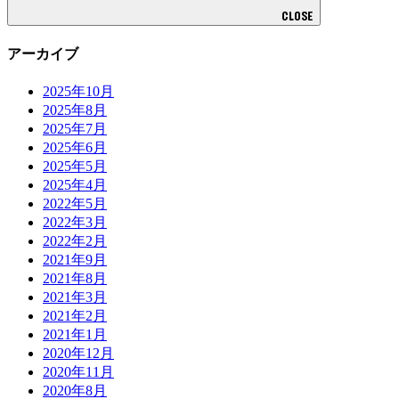
CLOSE
アーカイブ
2025年10月
2025年8月
2025年7月
2025年6月
2025年5月
2025年4月
2022年5月
2022年3月
2022年2月
2021年9月
2021年8月
2021年3月
2021年2月
2021年1月
2020年12月
2020年11月
2020年8月