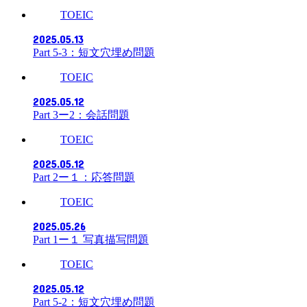
TOEIC
2025.05.13
Part 5-3：短文穴埋め問題
TOEIC
2025.05.12
Part 3ー2：会話問題
TOEIC
2025.05.12
Part 2ー１：応答問題
TOEIC
2025.05.26
Part 1ー１ 写真描写問題
TOEIC
2025.05.12
Part 5-2：短文穴埋め問題