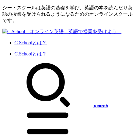
シー・スクールは英語の基礎を学び、英語の本を読んだり英
語の授業を受けられるようになるためのオンラインスクール
です。
C.Schoolとは？
C.Schoolとは？
search