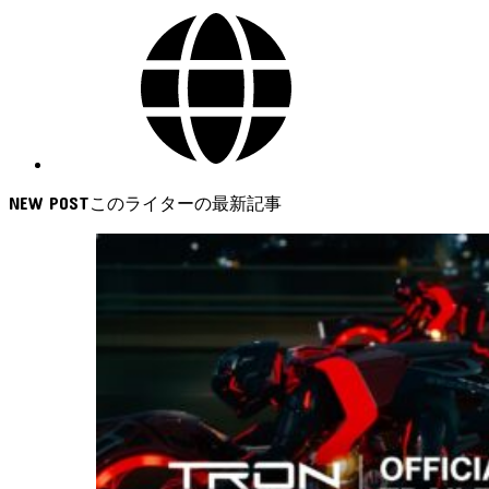
NEW POST