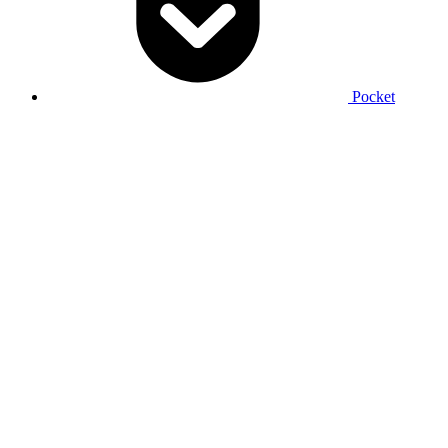
Pocket