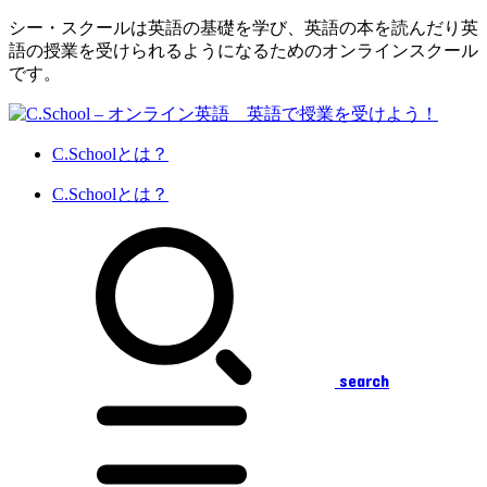
シー・スクールは英語の基礎を学び、英語の本を読んだり英
語の授業を受けられるようになるためのオンラインスクール
です。
C.Schoolとは？
C.Schoolとは？
search