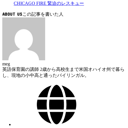
CHICAGO FIRE 緊迫のレスキュー
ABOUT US
meg
英語保育園の講師 2歳から高校生まで米国オハイオ州で暮ら
し、現地の小中高と通ったバイリンガル。