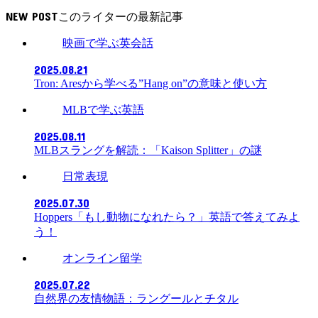
NEW POST
映画で学ぶ英会話
2025.08.21
Tron: Aresから学べる”Hang on”の意味と使い方
MLBで学ぶ英語
2025.08.11
MLBスラングを解読：「Kaison Splitter」の謎
日常表現
2025.07.30
Hoppers「もし動物になれたら？」英語で答えてみよ
う！
オンライン留学
2025.07.22
自然界の友情物語：ラングールとチタル