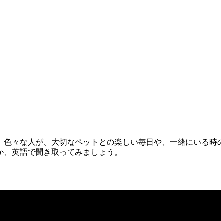
。色々な人が、大切なペットとの楽しい毎日や、一緒にいる時
か、英語で聞き取ってみましょう。