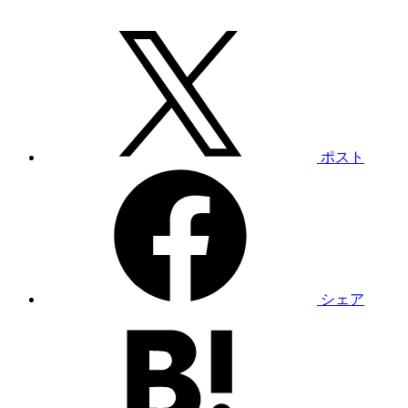
ポスト
シェア