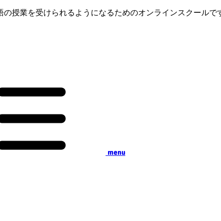
語の授業を受けられるようになるためのオンラインスクールで
menu