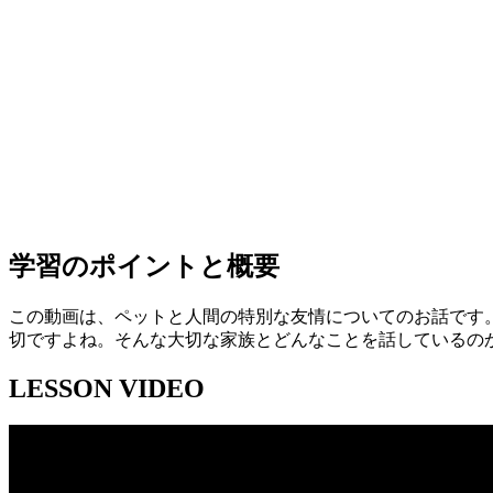
学習のポイントと概要
この動画は、ペットと人間の特別な友情についてのお話です
切ですよね。そんな大切な家族とどんなことを話しているの
LESSON VIDEO