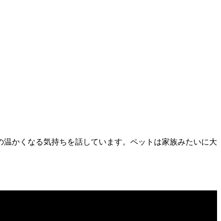
の温かくなる気持ちを話しています。ペットは家族みたいに大