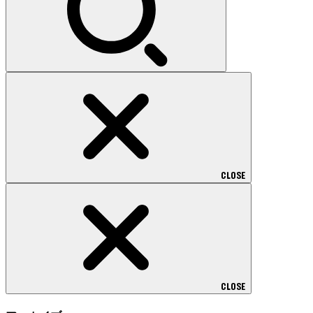
CLOSE
CLOSE