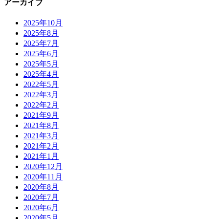
アーカイブ
2025年10月
2025年8月
2025年7月
2025年6月
2025年5月
2025年4月
2022年5月
2022年3月
2022年2月
2021年9月
2021年8月
2021年3月
2021年2月
2021年1月
2020年12月
2020年11月
2020年8月
2020年7月
2020年6月
2020年5月