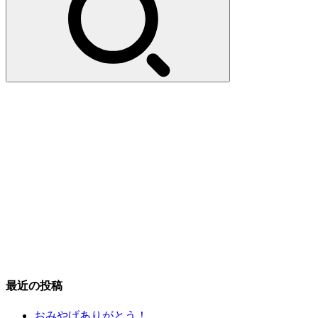
最近の投稿
おみやげありがとう！