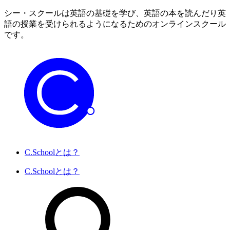
シー・スクールは英語の基礎を学び、英語の本を読んだり英
語の授業を受けられるようになるためのオンラインスクール
です。
C.Schoolとは？
C.Schoolとは？