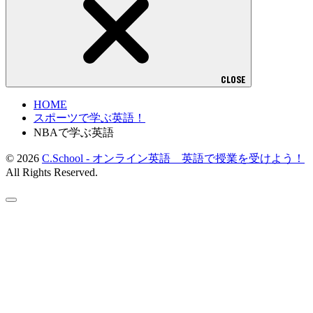
CLOSE
HOME
スポーツで学ぶ英語！
NBAで学ぶ英語
© 2026
C.School - オンライン英語 英語で授業を受けよう！
All Rights Reserved.