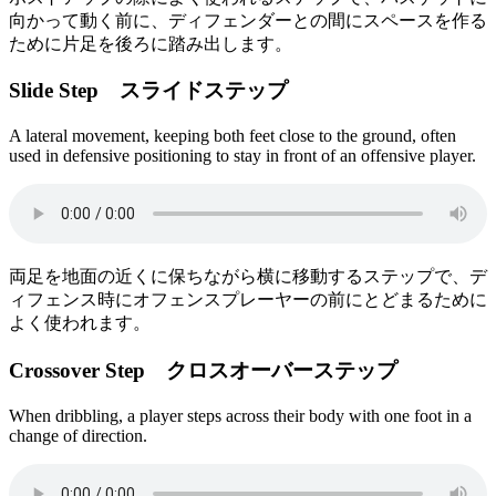
向かって動く前に、ディフェンダーとの間にスペースを作る
ために片足を後ろに踏み出します。
Slide Step スライドステップ
A lateral movement, keeping both feet close to the ground, often
used in defensive positioning to stay in front of an offensive player.
両足を地面の近くに保ちながら横に移動するステップで、デ
ィフェンス時にオフェンスプレーヤーの前にとどまるために
よく使われます。
Crossover Step クロスオーバーステップ
When dribbling, a player steps across their body with one foot in a
change of direction.