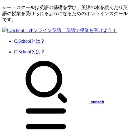
シー・スクールは英語の基礎を学び、英語の本を読んだり英
語の授業を受けられるようになるためのオンラインスクール
です。
C.Schoolとは？
C.Schoolとは？
search