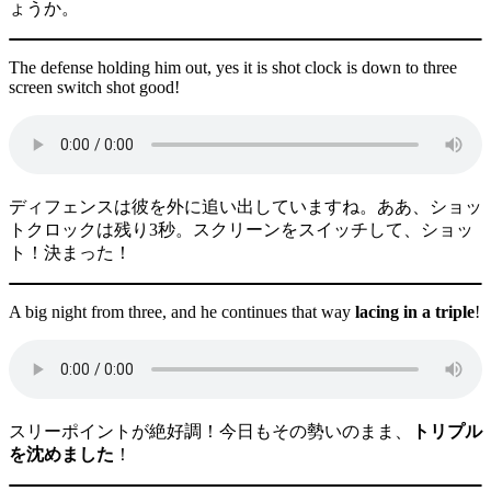
ょうか。
The defense holding him out, yes it is shot clock is down to three
screen switch shot good!
ディフェンスは彼を外に追い出していますね。ああ、ショッ
トクロックは残り3秒。スクリーンをスイッチして、ショッ
ト！決まった！
A big night from three, and he continues that way
lacing in a triple
!
スリーポイントが絶好調！今日もその勢いのまま、
トリプル
を沈めました
！