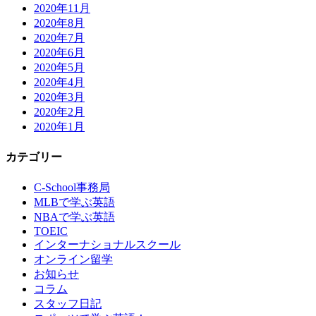
2020年11月
2020年8月
2020年7月
2020年6月
2020年5月
2020年4月
2020年3月
2020年2月
2020年1月
カテゴリー
C-School事務局
MLBで学ぶ英語
NBAで学ぶ英語
TOEIC
インターナショナルスクール
オンライン留学
お知らせ
コラム
スタッフ日記