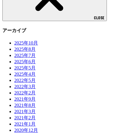
CLOSE
アーカイブ
2025年10月
2025年8月
2025年7月
2025年6月
2025年5月
2025年4月
2022年5月
2022年3月
2022年2月
2021年9月
2021年8月
2021年3月
2021年2月
2021年1月
2020年12月