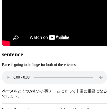
sentence
Pace
is going to be huge for both of these teams.
ペース
をどうつかむかが両チームにとって非常に重要になる
でしょう。