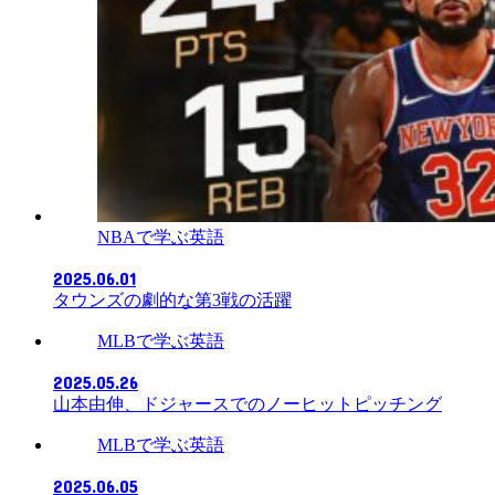
NBAで学ぶ英語
2025.06.01
タウンズの劇的な第3戦の活躍
MLBで学ぶ英語
2025.05.26
山本由伸、ドジャースでのノーヒットピッチング
MLBで学ぶ英語
2025.06.05