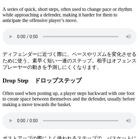
A series of quick, short steps, often used to change pace or rhythm
while approaching a defender, making it harder for them to
anticipate the offensive player’s move.
ディフェンダーに近づく際に、ペースやリズムを変化させる
ために使う、素早く短い一連のステップ。相手はオフェンス
プレーヤーの動きを予測しにくくなります。
Drop Step ドロップステップ
Often used when posting up, a player steps backward with one foot
to create space between themselves and the defender, usually before
making a move towards the basket.
ポストアップの際によく使われるステップで、バスケットに