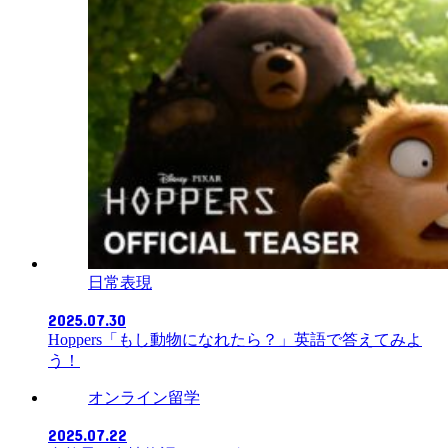
日常表現
2025.07.30
Hoppers「もし動物になれたら？」英語で答えてみよ
う！
オンライン留学
2025.07.22