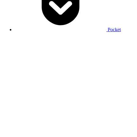
Pocket