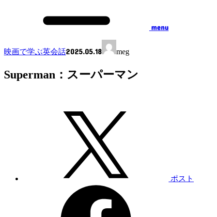
menu
2025.05.18
映画で学ぶ英会話
meg
Superman：スーパーマン
ポスト