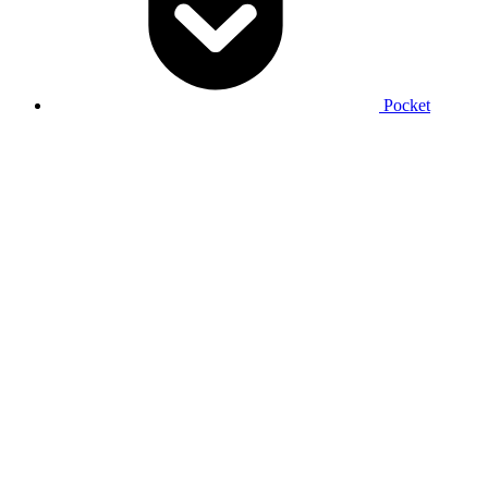
Pocket