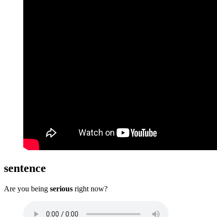
sentence
Are you being
serious
right now?