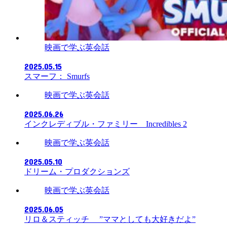
映画で学ぶ英会話
2025.05.15
スマーフ： Smurfs
映画で学ぶ英会話
2025.06.26
インクレディブル・ファミリー Incredibles 2
映画で学ぶ英会話
2025.05.10
ドリーム・プロダクションズ
映画で学ぶ英会話
2025.06.05
リロ＆スティッチ ”ママとしても大好きだよ”