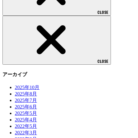
CLOSE
CLOSE
アーカイブ
2025年10月
2025年8月
2025年7月
2025年6月
2025年5月
2025年4月
2022年5月
2022年3月