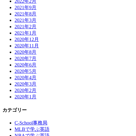
2022年2月
2021年9月
2021年8月
2021年3月
2021年2月
2021年1月
2020年12月
2020年11月
2020年8月
2020年7月
2020年6月
2020年5月
2020年4月
2020年3月
2020年2月
2020年1月
カテゴリー
C-School事務局
MLBで学ぶ英語
NBAで学ぶ英語