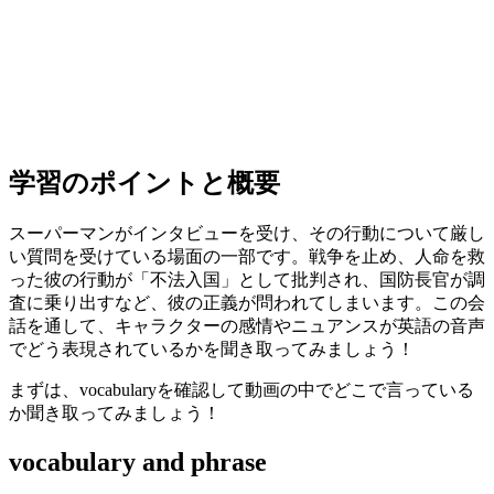
学習のポイントと概要
スーパーマンがインタビューを受け、その行動について厳し
い質問を受けている場面の一部です。戦争を止め、人命を救
った彼の行動が「不法入国」として批判され、国防長官が調
査に乗り出すなど、彼の正義が問われてしまいます。この会
話を通して、キャラクターの感情やニュアンスが英語の音声
でどう表現されているかを聞き取ってみましょう！
まずは、vocabularyを確認して動画の中でどこで言っている
か聞き取ってみましょう！
vocabulary and phrase