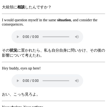
大統領に
相談
したんですか？
I would question myself in the same
situation
, and consider the
consequences.
その
状況
に置かれたら、私も自分自身に問いかけ、その後の
影響について考えたわ。
Hey buddy, eyes up here!
おい、こっち見ろよ。