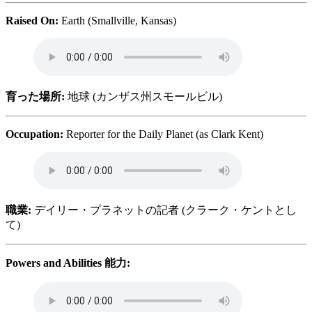
Raised On:
Earth (Smallville, Kansas)
育った場所:
地球 (カンザス州スモールビル)
Occupation:
Reporter for the Daily Planet (as Clark Kent)
職業:
デイリー・プラネットの記者 (クラーク・ケントとし
て)
Powers and Abilities 能力: