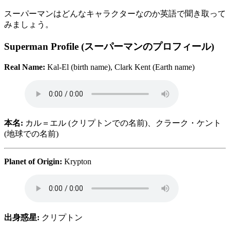
スーパーマンはどんなキャラクターなのか英語で聞き取って
みましょう。
Superman Profile (スーパーマンのプロフィール)
Real Name:
Kal-El (birth name), Clark Kent (Earth name)
本名:
カル＝エル (クリプトンでの名前)、クラーク・ケント
(地球での名前)
Planet of Origin:
Krypton
出身惑星:
クリプトン