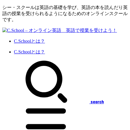
シー・スクールは英語の基礎を学び、英語の本を読んだり英
語の授業を受けられるようになるためのオンラインスクール
です。
C.Schoolとは？
C.Schoolとは？
search