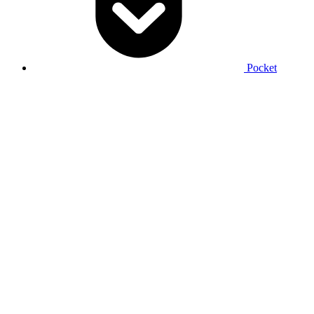
Pocket