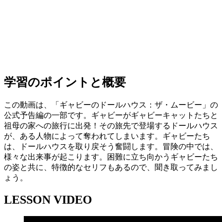
学習のポイントと概要
この動画は、「ギャビーのドールハウス：ザ・ムービー」の
公式予告編の一部です。ギャビーがギャビーキャットたちと
祖母の家への旅行に出発！その旅先で登場するドールハウス
が、ある人物によって奪われてしまいます。ギャビーたち
は、ドールハウスを取り戻そう奮闘します。冒険の中では、
様々な出来事が起こります。困難に立ち向かうギャビーたち
の姿と共に、特徴的なセリフもあるので、聞き取ってみまし
ょう。
LESSON VIDEO