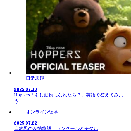
日常表現
2025.07.30
Hoppers「もし動物になれたら？」英語で答えてみよ
う！
オンライン留学
2025.07.22
自然界の友情物語：ラングールとチタル