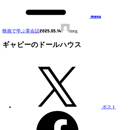
menu
2025.05.14
映画で学ぶ英会話
meg
ギャビーのドールハウス
ポスト