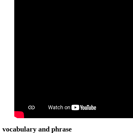
vocabulary and phrase