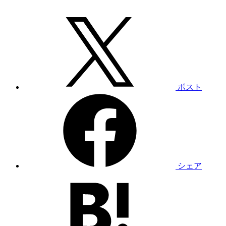
ポスト
シェア