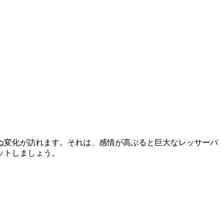
ぬ変化が訪れます。それは、感情が高ぶると巨大なレッサーパ
ットしましょう。