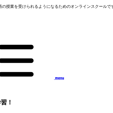
語の授業を受けられるようになるためのオンラインスクールで
menu
学習！