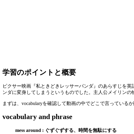
学習のポイントと概要
ピクサー映画『私ときどきレッサーパンダ』のあらすじを英
ンダに変身してしまうというものでした。主人公メイリンの
まずは、vocabularyを確認して動画の中でどこで言ってい
vocabulary and phrase
mess around : ぐずぐずする、時間を無駄にする