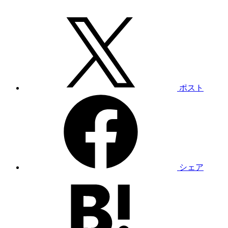
ポスト
シェア