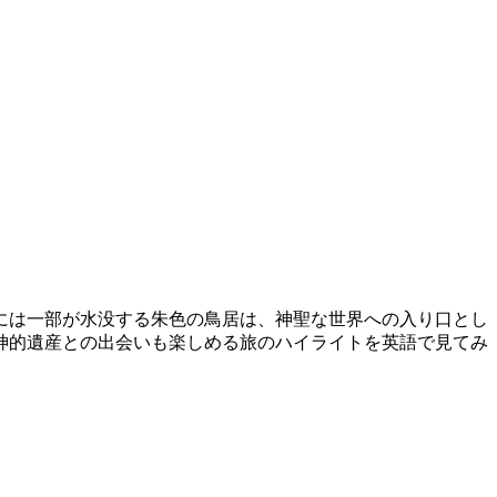
には一部が水没する朱色の鳥居は、神聖な世界への入り口とし
精神的遺産との出会いも楽しめる旅のハイライトを英語で見てみ