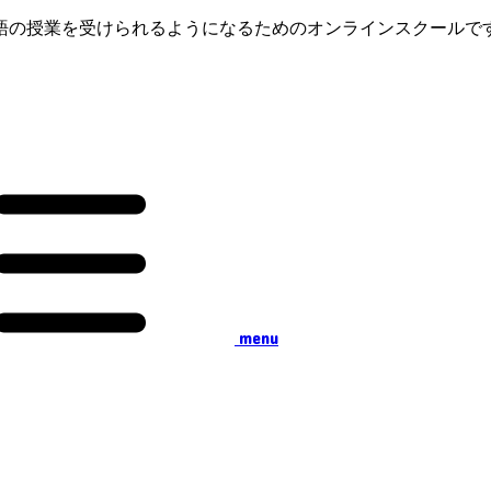
語の授業を受けられるようになるためのオンラインスクールで
menu