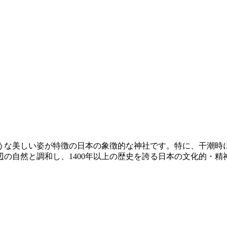
うな美しい姿が特徴の日本の象徴的な神社です。特に、干潮時
の自然と調和し、1400年以上の歴史を誇る日本の文化的・