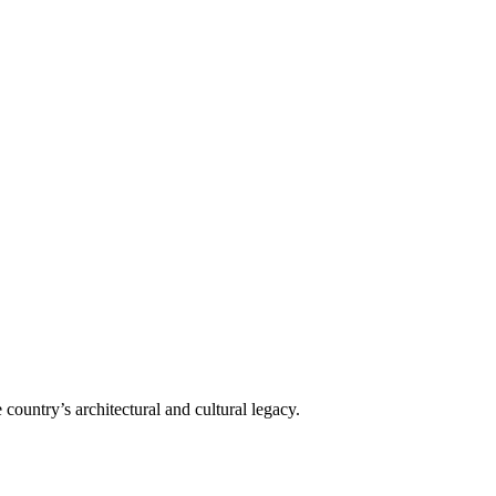
 country’s architectural and cultural legacy.