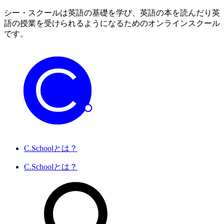
シー・スクールは英語の基礎を学び、英語の本を読んだり英
語の授業を受けられるようになるためのオンラインスクール
です。
C.Schoolとは？
C.Schoolとは？