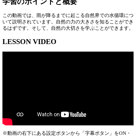
学習のポイントと概要
この動画では、雨が降るまでに起こる自然界での水循環につ
いて説明されています。自然の力の大きさを知ることができ
るはずです。そして、自然の大切さを学ぶことができます。
LESSON VIDEO
※動画の右下にある設定ボタンから「字幕ボタン」をON・