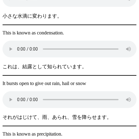
小さな水滴に変わります。
This is known as condensation.
これは、結露として知られています。
It bursts open to give out rain, hail or snow
それがはじけて、雨、あられ、雪を降らせます。
This is known as precipitation.