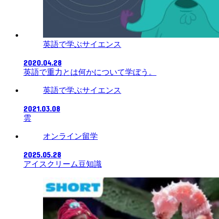
英語で学ぶサイエンス
2020.04.28
英語で重力とは何かについて学ぼう。
英語で学ぶサイエンス
2021.03.08
雲
オンライン留学
2025.05.28
アイスクリーム豆知識