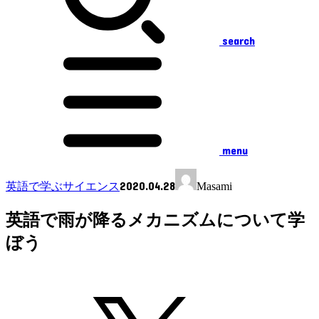
search
menu
2020.04.28
英語で学ぶサイエンス
Masami
英語で雨が降るメカニズムについて学
ぼう