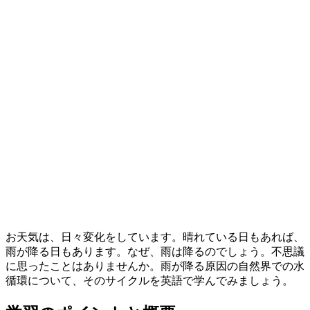
お天気は、日々変化をしています。晴れている日もあれば、
雨が降る日もあります。なぜ、雨は降るのでしょう。不思議
に思ったことはありませんか。雨が降る原因の自然界での水
循環について、そのサイクルを英語で学んでみましょう。