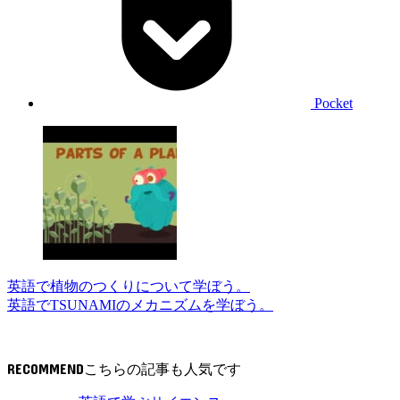
Pocket
英語で植物のつくりについて学ぼう。
英語でTSUNAMIのメカニズムを学ぼう。
RECOMMEND