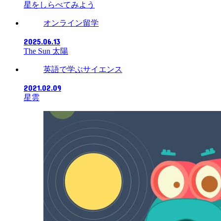
星をしらべてみよう
オンライン留学
2025.06.13
The Sun 太陽
英語で学ぶサイエンス
2021.02.09
星雲