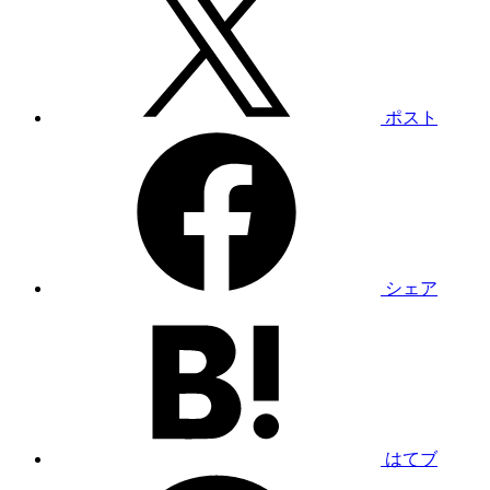
ポスト
シェア
はてブ