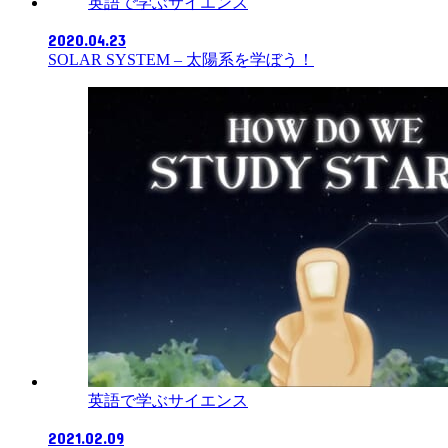
英語で学ぶサイエンス
2020.04.23
SOLAR SYSTEM – 太陽系を学ぼう！
英語で学ぶサイエンス
2021.02.09