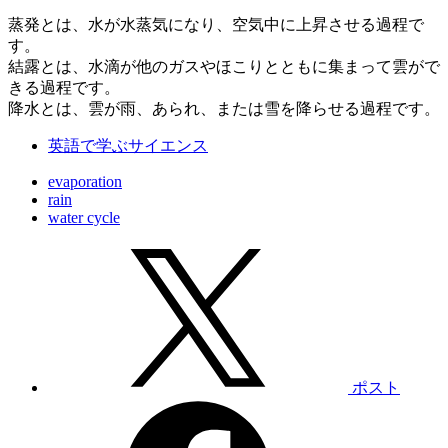
蒸発とは、水が水蒸気になり、空気中に上昇させる過程で
す。
結露とは、水滴が他のガスやほこりとともに集まって雲がで
きる過程です。
降水とは、雲が雨、あられ、または雪を降らせる過程です。
英語で学ぶサイエンス
evaporation
rain
water cycle
ポスト