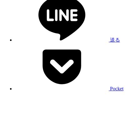
送る
Pocket