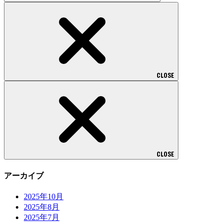
CLOSE
CLOSE
アーカイブ
2025年10月
2025年8月
2025年7月