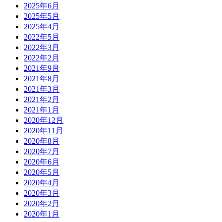
2025年6月
2025年5月
2025年4月
2022年5月
2022年3月
2022年2月
2021年9月
2021年8月
2021年3月
2021年2月
2021年1月
2020年12月
2020年11月
2020年8月
2020年7月
2020年6月
2020年5月
2020年4月
2020年3月
2020年2月
2020年1月