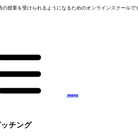
語の授業を受けられるようになるためのオンラインスクールで
menu
ピッチング