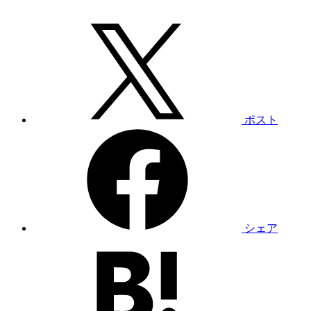
ポスト
シェア