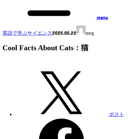
menu
2025.05.22
英語で学ぶサイエンス
meg
Cool Facts About Cats：猫
ポスト