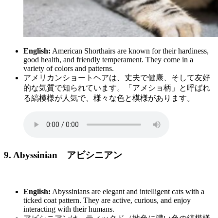
English:
American Shorthairs are known for their hardiness,
good health, and friendly temperament. They come in a
variety of colors and patterns.
アメリカンショートヘアは、丈夫で健康、そして友好
的な気質で知られています。「アメショ柄」と呼ばれ
る縞模様が人気で、様々な色と模様があります。
9. Abyssinian
アビシニアン
English:
Abyssinians are elegant and intelligent cats with a
ticked coat pattern. They are active, curious, and enjoy
interacting with their humans.