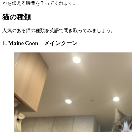
かを伝える時間を作ってくれます。
猫の種類
人気のある猫の種類を英語で聞き取ってみましょう。
1. Maine Coon
メインクーン