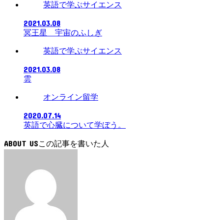
英語で学ぶサイエンス
2021.03.08
冥王星 宇宙のふしぎ
英語で学ぶサイエンス
2021.03.08
雲
オンライン留学
2020.07.14
英語で心臓について学ぼう。
ABOUT US