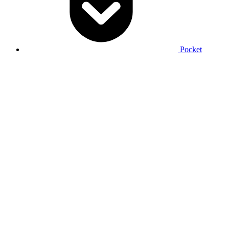
Pocket