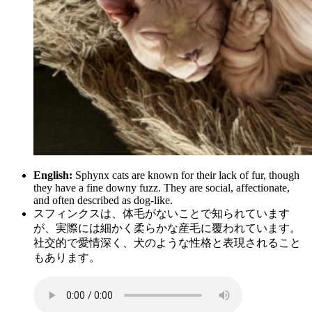
English:
Sphynx cats are known for their lack of fur, though
they have a fine downy fuzz. They are social, affectionate,
and often described as dog-like.
スフィンクスは、体毛がないことで知られています
が、実際には細かく柔らかな産毛に覆われています。
社交的で愛情深く、犬のような性格と表現されること
もあります。