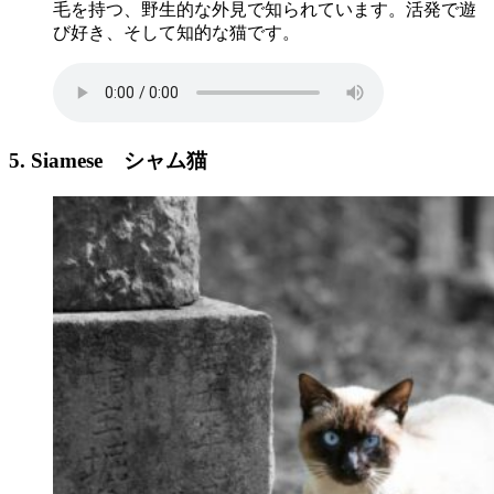
毛を持つ、野生的な外見で知られています。活発で遊
び好き、そして知的な猫です。
5. Siamese
シャム猫