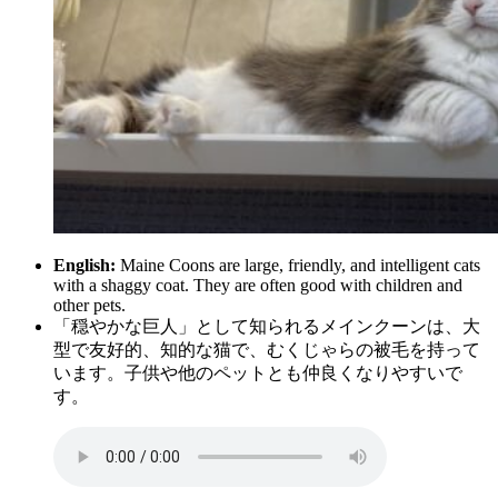
English:
Maine Coons are large, friendly, and intelligent cats
with a shaggy coat. They are often good with children and
other pets.
「穏やかな巨人」として知られるメインクーンは、大
型で友好的、知的な猫で、むくじゃらの被毛を持って
います。子供や他のペットとも仲良くなりやすいで
す。