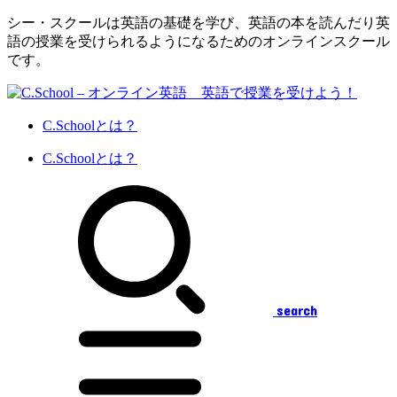
シー・スクールは英語の基礎を学び、英語の本を読んだり英
語の授業を受けられるようになるためのオンラインスクール
です。
C.Schoolとは？
C.Schoolとは？
search