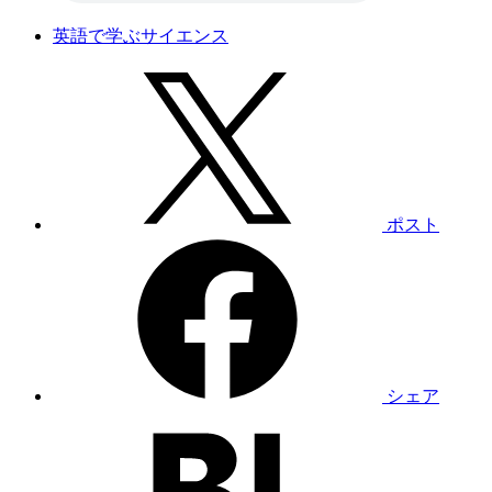
英語で学ぶサイエンス
ポスト
シェア