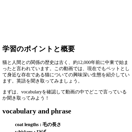
学習のポイントと概要
猫と人間との関係の歴史は古く、約12,000年前に中東で始ま
ったと言われています。この動画では、現在でもペットとし
て身近な存在である猫についての興味深い生態を紹介してい
ます。英語を聞き取ってみましょう。
まずは、vocabularyを確認して動画の中でどこで言っている
か聞き取ってみよう！
vocabulary and phrase
coat lengths : 毛の長さ
whiskers : ひげ