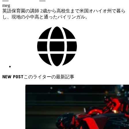
meg
英語保育園の講師 2歳から高校生まで米国オハイオ州で暮ら
し、現地の小中高と通ったバイリンガル。
NEW POST