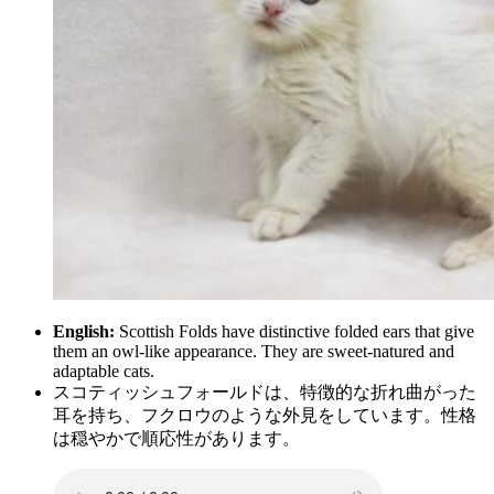
English:
Scottish Folds have distinctive folded ears that give
them an owl-like appearance. They are sweet-natured and
adaptable cats.
スコティッシュフォールドは、特徴的な折れ曲がった
耳を持ち、フクロウのような外見をしています。性格
は穏やかで順応性があります。