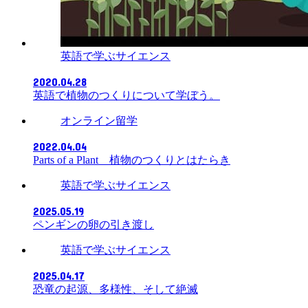
英語で学ぶサイエンス
2020.04.28
英語で植物のつくりについて学ぼう。
オンライン留学
2022.04.04
Parts of a Plant 植物のつくりとはたらき
英語で学ぶサイエンス
2025.05.19
ペンギンの卵の引き渡し
英語で学ぶサイエンス
2025.04.17
恐竜の起源、多様性、そして絶滅