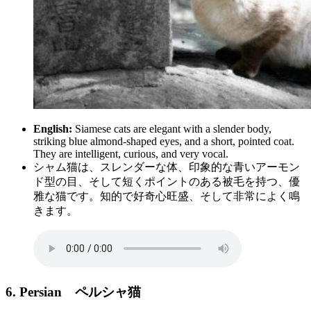
English:
Siamese cats are elegant with a slender body,
striking blue almond-shaped eyes, and a short, pointed coat.
They are intelligent, curious, and very vocal.
シャム猫は、スレンダーな体、印象的な青いアーモン
ド型の目、そして短くポイントのある被毛を持つ、優
雅な猫です。知的で好奇心旺盛、そして非常によく鳴
きます。
6. Persian
ペルシャ猫