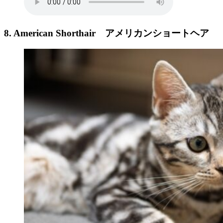
8. American Shorthair
アメリカンショートヘア