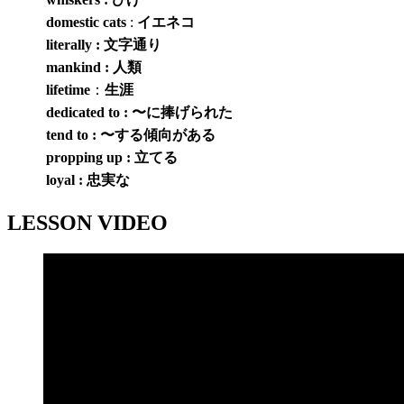
domestic cats
:
イエネコ
literally : 文字通り
mankind : 人類
lifetime
：
生涯
dedicated to : 〜に捧げられた
tend to : 〜する傾向がある
propping up : 立てる
loyal : 忠実な
LESSON VIDEO