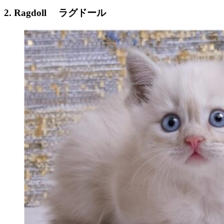
2. Ragdoll
ラグドール