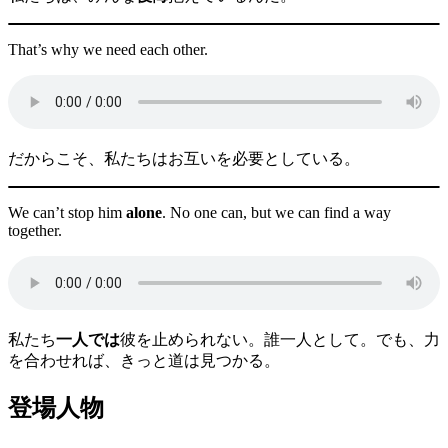
That’s why we need each other.
だからこそ、私たちはお互いを必要としている。
We can’t stop him
alone
. No one can, but we can find a way
together.
私たち
一人では
彼を止められない。誰一人として。でも、力
を合わせれば、きっと道は見つかる。
登場人物