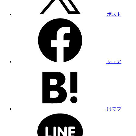
ポスト
シェア
はてブ