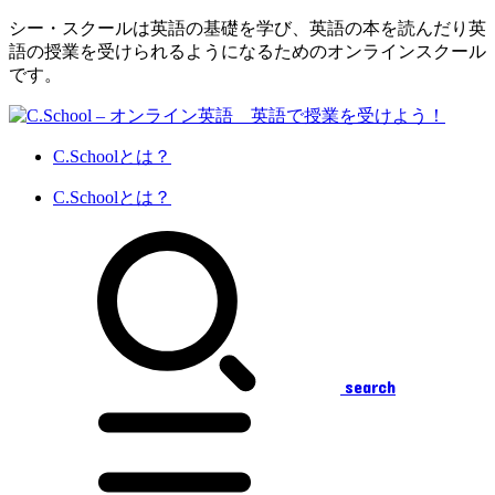
シー・スクールは英語の基礎を学び、英語の本を読んだり英
語の授業を受けられるようになるためのオンラインスクール
です。
C.Schoolとは？
C.Schoolとは？
search