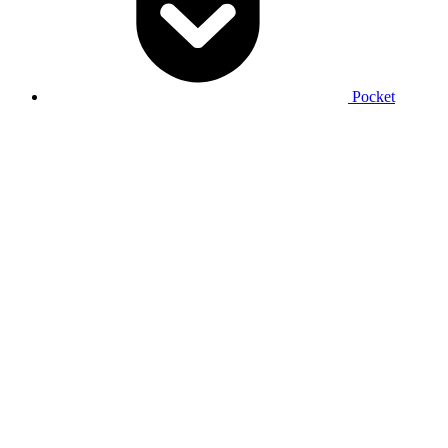
Pocket