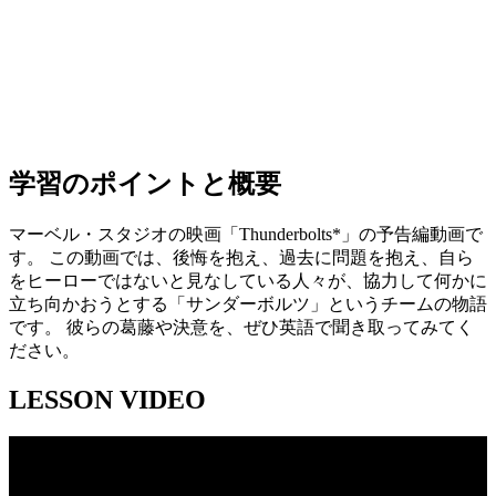
学習のポイントと概要
マーベル・スタジオの映画「Thunderbolts*」の予告編動画で
す。 この動画では、後悔を抱え、過去に問題を抱え、自ら
をヒーローではないと見なしている人々が、協力して何かに
立ち向かおうとする「サンダーボルツ」というチームの物語
です。 彼らの葛藤や決意を、ぜひ英語で聞き取ってみてく
ださい。
LESSON VIDEO