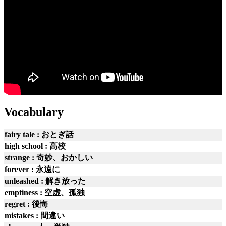
Vocabulary
fairy tale : おとぎ話
high school : 高校
strange : 奇妙、おかしい
forever : 永遠に
unleashed : 解き放った
emptiness : 空虚、孤独
regret : 後悔
mistakes : 間違い