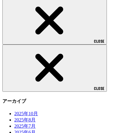
CLOSE
CLOSE
アーカイブ
2025年10月
2025年8月
2025年7月
2025年6月