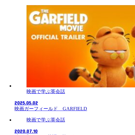
映画で学ぶ英会話
2025.05.02
映画ガーフィールド GARFIELD
映画で学ぶ英会話
2020.07.10