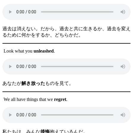
過去は消えない。だから、過去と共に生きるか、過去を変え
るために何かをするか、どちらかだ。
Look what you
unleashed
.
あなたが
解き放った
ものを見て。
We all have things that we
regret
.
私たちは、みんな
後悔
抱えているんだ。