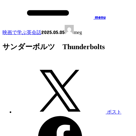
menu
2025.05.05
映画で学ぶ英会話
meg
サンダーボルツ Thunderbolts
ポスト