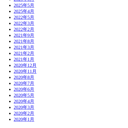
2025年5月
2025年4月
2022年5月
2022年3月
2022年2月
2021年9月
2021年8月
2021年3月
2021年2月
2021年1月
2020年12月
2020年11月
2020年8月
2020年7月
2020年6月
2020年5月
2020年4月
2020年3月
2020年2月
2020年1月