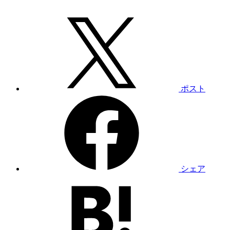
ポスト
シェア