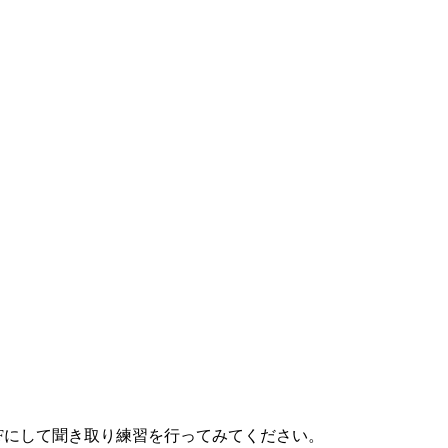
FFにして聞き取り練習を行ってみてください。