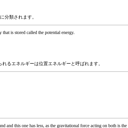
類に分類されます。
that is stored called the potential energy.
られるエネルギーは位置エネルギーと呼ばれます。
nd and this one has less, as the gravitational force acting on both is the