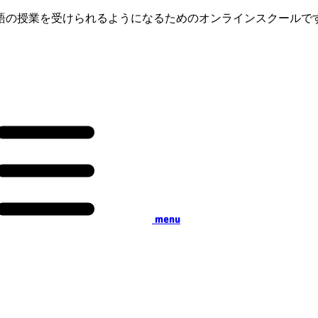
語の授業を受けられるようになるためのオンラインスクールで
menu