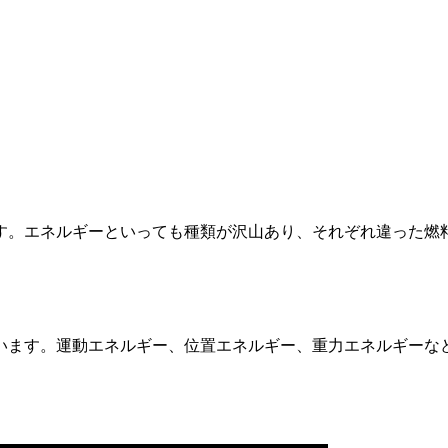
す。エネルギーといっても種類が沢山あり、それぞれ違った燃
います。運動エネルギー、位置エネルギー、重力エネルギーな