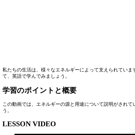
私たちの生活は、様々なエネルギーによって支えられていま
て、英語で学んでみましょう。
学習のポイントと概要
この動画では、エネルギーの源と用途について説明がされて
う。
LESSON VIDEO