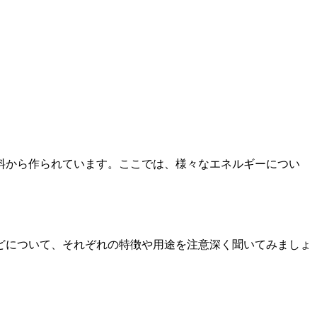
料から作られています。ここでは、様々なエネルギーについ
どについて、それぞれの特徴や用途を注意深く聞いてみましょ