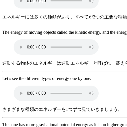
エネルギーには多くの種類があり、すべてが2つの主要な種
The energy of moving objects called the kinetic energy, and the energy 
運動する物体のエネルギーは運動エネルギーと呼ばれ、蓄え
Let’s see the different types of energy one by one.
さまざまな種類のエネルギーを1つずつ見ていきましょう。
This one has more gravitational potential energy as it is on higher grou