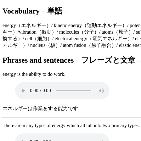
Vocabulary – 単語 –
energy（エネルギー）/ kinetic energy（運動エネルギー）/ potent
ギー）/vibration（振動）/ molecules（分子）/ atoms（原子）/ su
換する）/ cell（細胞）/ electrical energy（電気エネルギー）/ elec
ネルギー）/ nucleus（核）/ atom fusion（原子融合）/ elastic
Phrases and sentences – フレーズと文章 –
energy is the ability to do work.
エネルギーは作業をする能力です
There are many types of energy which all fall into two primary types.