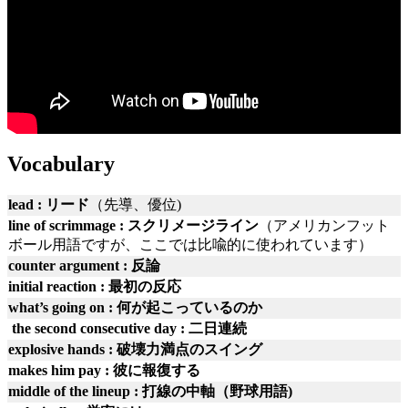
Vocabulary
lead : リード
（先導、優位)
line of scrimmage : スクリメージライン
（アメリカンフット
ボール用語ですが、ここでは比喩的に使われています）
counter argument : 反論
initial reaction : 最初の反応
what’s going on : 何が起こっているのか
the second consecutive day : 二日連続
explosive hands : 破壊力満点のスイング
makes him pay : 彼に報復する
middle of the lineup : 打線の中軸（野球用語)