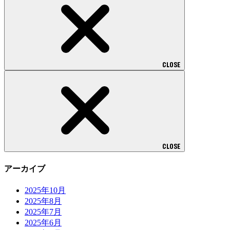
CLOSE
CLOSE
アーカイブ
2025年10月
2025年8月
2025年7月
2025年6月