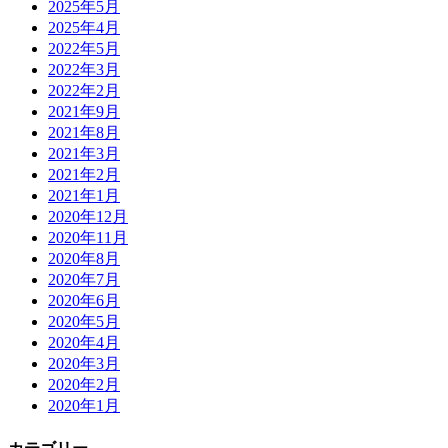
2025年5月
2025年4月
2022年5月
2022年3月
2022年2月
2021年9月
2021年8月
2021年3月
2021年2月
2021年1月
2020年12月
2020年11月
2020年8月
2020年7月
2020年6月
2020年5月
2020年4月
2020年3月
2020年2月
2020年1月
カテゴリー