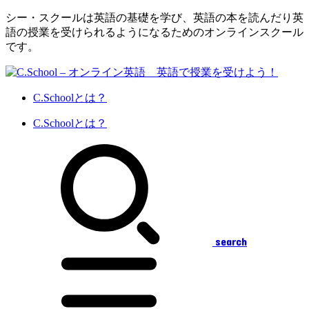
シー・スクールは英語の基礎を学び、英語の本を読んだり英
語の授業を受けられるようになるためのオンラインスクール
です。
C.Schoolとは？
C.Schoolとは？
search