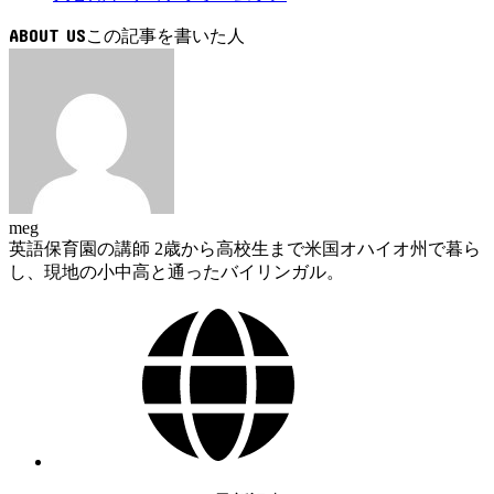
ABOUT US
meg
英語保育園の講師 2歳から高校生まで米国オハイオ州で暮ら
し、現地の小中高と通ったバイリンガル。