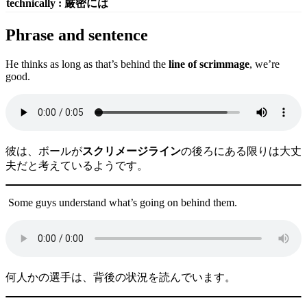
technically : 厳密には
Phrase and sentence
He thinks as long as that’s behind the
line of scrimmage
, we’re
good.
彼は、ボールが
スクリメージライン
の後ろにある限りは大丈
夫だと考えているようです。
Some guys understand what’s going on behind them.
何人かの選手は、背後の状況を読んでいます。