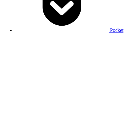
Pocket