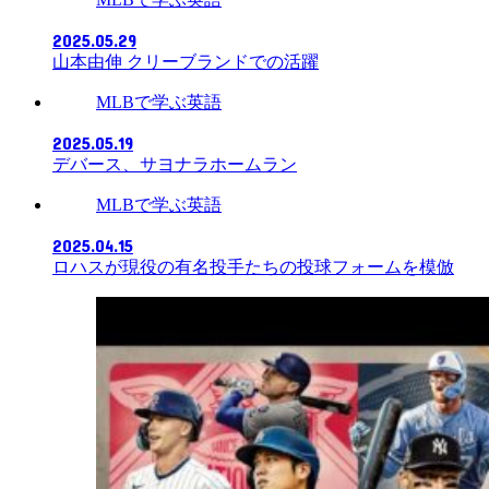
2025.05.29
山本由伸 クリーブランドでの活躍
MLBで学ぶ英語
2025.05.19
デバース、サヨナラホームラン
MLBで学ぶ英語
2025.04.15
ロハスが現役の有名投手たちの投球フォームを模倣