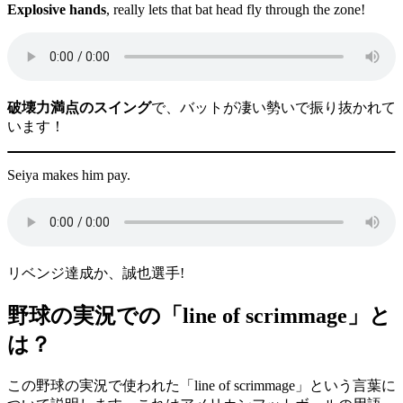
Explosive hands
, really lets that bat head fly through the zone!
破壊力満点のスイング
で、バットが凄い勢いで振り抜かれて
います！
Seiya makes him pay.
リベンジ達成か、誠也選手!
野球の実況での「line of scrimmage」と
は？
この野球の実況で使われた「line of scrimmage」という言葉に