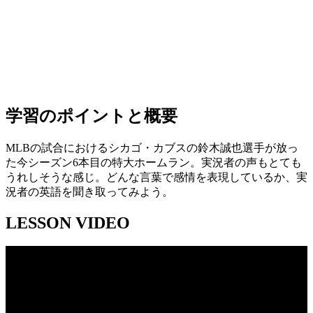
学習のポイントと概要
MLBの試合におけるシカゴ・カブスの鈴木誠也選手が放っ
た今シーズン6本目の特大ホームラン。実況者の声もとても
うれしそうな感じ。どんな言葉で感情を表現しているか、実
況者の英語を聞き取ってみよう。
LESSON VIDEO