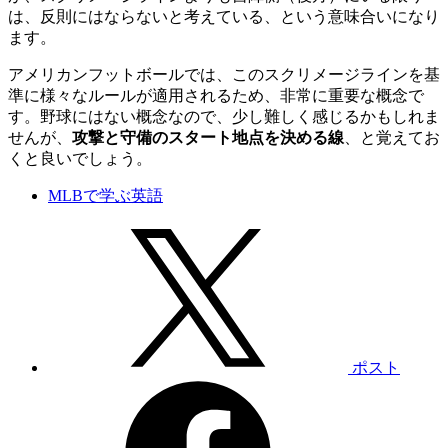
は、反則にはならないと考えている、という意味合いになり
ます。
アメリカンフットボールでは、このスクリメージラインを基
準に様々なルールが適用されるため、非常に重要な概念で
す。野球にはない概念なので、少し難しく感じるかもしれま
せんが、
攻撃と守備のスタート地点を決める線
、と覚えてお
くと良いでしょう。
MLBで学ぶ英語
ポスト