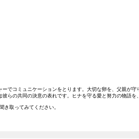
ャーでコミュニケーションをとります。大切な卵を、父親が守
は彼らの共同の決意の表れです。ヒナを守る愛と努力の物語を
るか聞き取ってみてください。