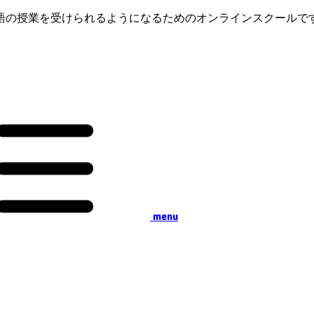
語の授業を受けられるようになるためのオンラインスクールで
menu