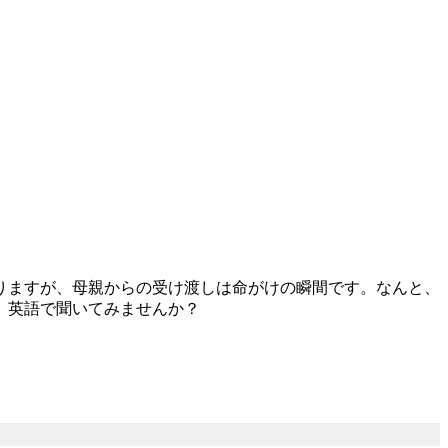
りますが、母親からの受け渡しは命がけの瞬間です。なんと、
、英語で聞いてみませんか？