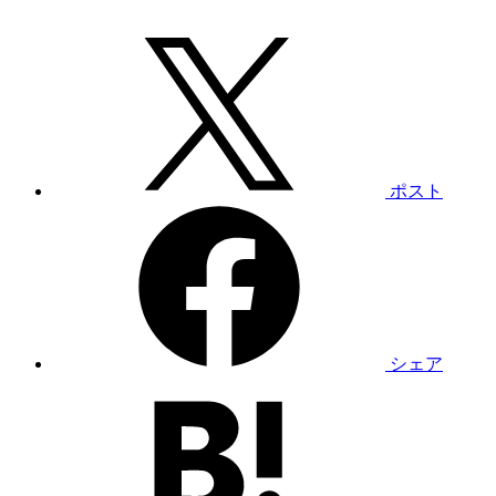
ポスト
シェア